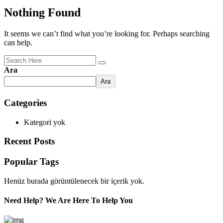
Nothing Found
It seems we can’t find what you’re looking for. Perhaps searching
can help.
Ara
Ara
Categories
Kategori yok
Recent Posts
Popular Tags
Henüz burada görüntülenecek bir içerik yok.
Need Help? We Are Here To Help You