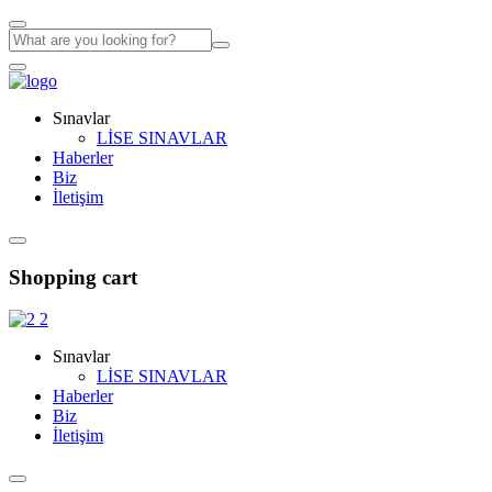
Sınavlar
LİSE SINAVLAR
Haberler
Biz
İletişim
Shopping cart
Sınavlar
LİSE SINAVLAR
Haberler
Biz
İletişim