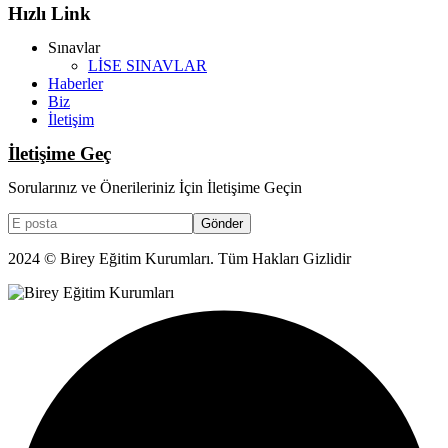
Hızlı Link
Sınavlar
LİSE SINAVLAR
Haberler
Biz
İletişim
İletişime Geç
Sorularınız ve Önerileriniz İçin İletişime Geçin
Gönder
2024 © Birey Eğitim Kurumları. Tüm Hakları Gizlidir