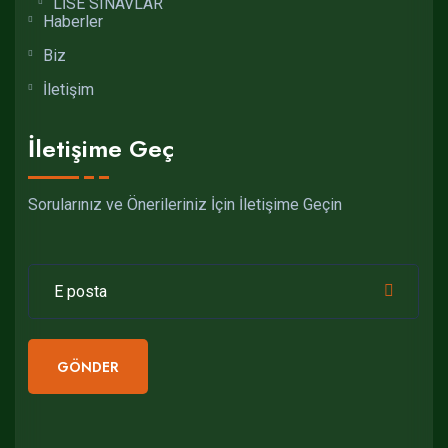
LİSE SINAVLAR
Haberler
Biz
İletişim
İletişime Geç
Sorularınız ve Önerileriniz İçin İletişime Geçin
GÖNDER