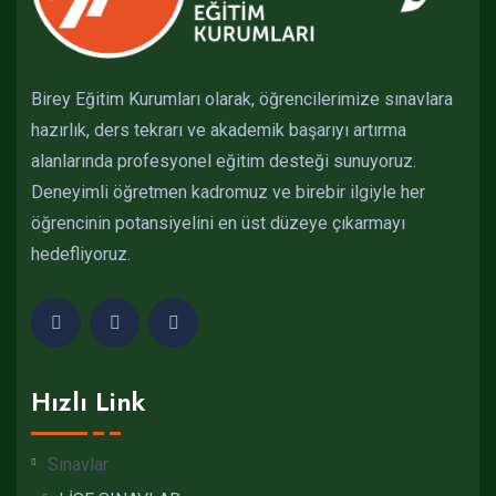
Birey Eğitim Kurumları olarak, öğrencilerimize sınavlara
hazırlık, ders tekrarı ve akademik başarıyı artırma
alanlarında profesyonel eğitim desteği sunuyoruz.
Deneyimli öğretmen kadromuz ve birebir ilgiyle her
öğrencinin potansiyelini en üst düzeye çıkarmayı
hedefliyoruz.
Hızlı Link
Sınavlar