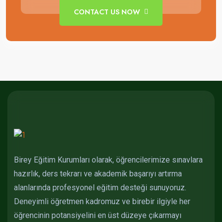
CONTACT US NOW
Birey Eğitim Kurumları olarak, öğrencilerimize sınavlara
hazırlık, ders tekrarı ve akademik başarıyı artırma
alanlarında profesyonel eğitim desteği sunuyoruz.
Deneyimli öğretmen kadromuz ve birebir ilgiyle her
öğrencinin potansiyelini en üst düzeye çıkarmayı