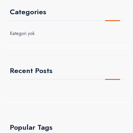
Categories
Kategori yok
Recent Posts
Popular Tags