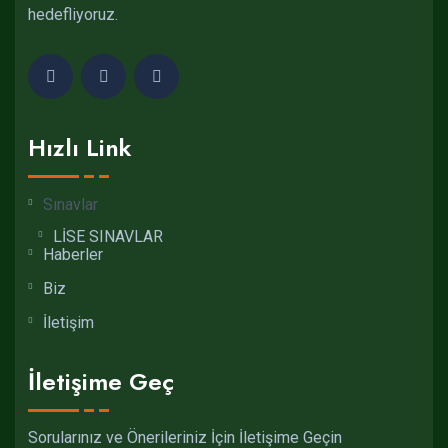
hedefliyoruz.
Hızlı Link
Sınavlar
LİSE SINAVLAR
Haberler
Biz
İletişim
İletişime Geç
Sorularınız ve Önerileriniz İçin İletişime Geçin