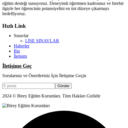
eğitim desteği sunuyoruz. Deneyimli öğretmen kadromuz ve birebir
ilgiyle her öğrencinin potansiyelini en üst düzeye çıkarmayı
hedefliyoruz.
Hızlı Link
Sınavlar
LİSE SINAVLAR
Haberler
Biz
İletişim
İletişime Geç
Sorularınız ve Önerileriniz İçin İletişime Geçin
Gönder
2024 © Birey Eğitim Kurumları. Tüm Hakları Gizlidir