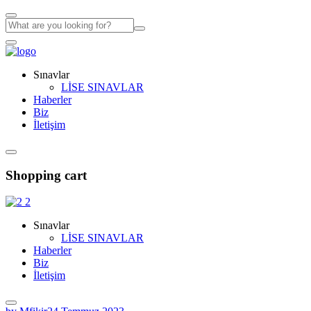
Sınavlar
LİSE SINAVLAR
Haberler
Biz
İletişim
Shopping cart
Sınavlar
LİSE SINAVLAR
Haberler
Biz
İletişim