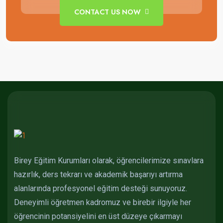
CONTACT US NOW
Birey Eğitim Kurumları olarak, öğrencilerimize sınavlara
hazırlık, ders tekrarı ve akademik başarıyı artırma
alanlarında profesyonel eğitim desteği sunuyoruz.
Deneyimli öğretmen kadromuz ve birebir ilgiyle her
öğrencinin potansiyelini en üst düzeye çıkarmayı