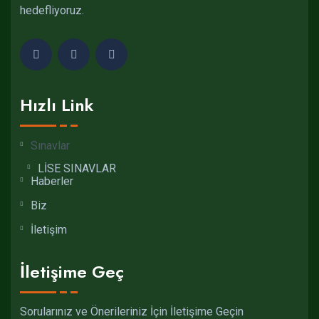
hedefliyoruz.
Hızlı Link
Sınavlar
LİSE SINAVLAR
Haberler
Biz
İletişim
İletişime Geç
Sorularınız ve Önerileriniz İçin İletişime Geçin