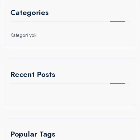
Categories
Kategori yok
Recent Posts
Popular Tags