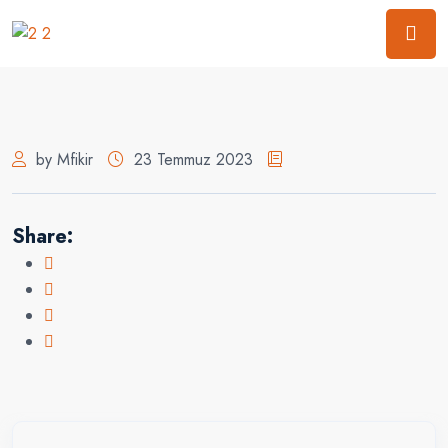
by Mfikir
23 Temmuz 2023
Share: